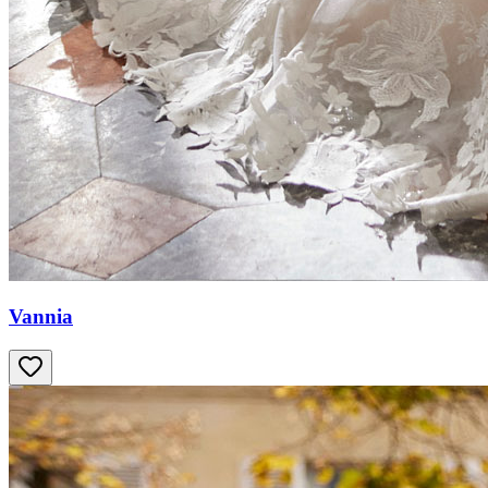
Vannia