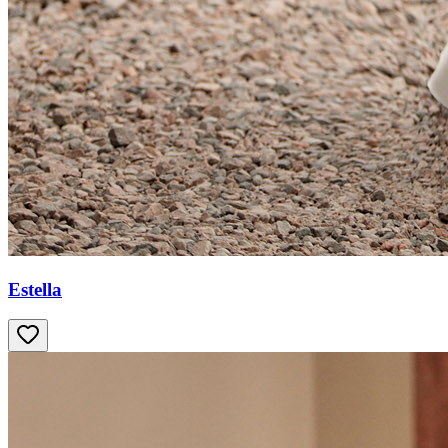
Estella