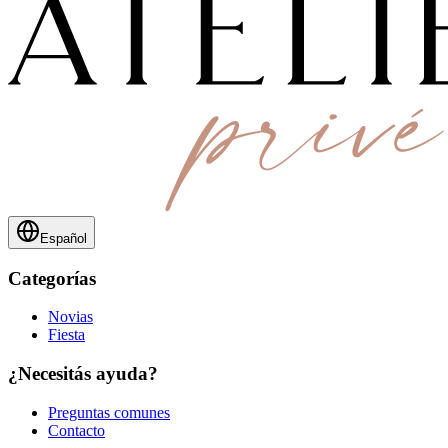
Español
Categorías
Novias
Fiesta
¿Necesitás ayuda?
Preguntas comunes
Contacto