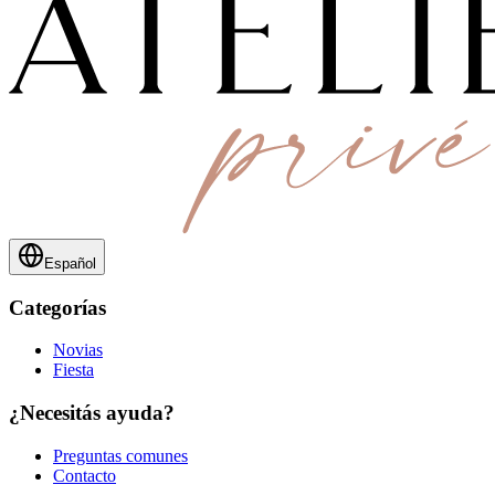
Español
Categorías
Novias
Fiesta
¿Necesitás ayuda?
Preguntas comunes
Contacto