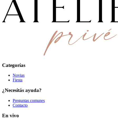
Categorías
Novias
Fiesta
¿Necesitás ayuda?
Preguntas comunes
Contacto
En vivo