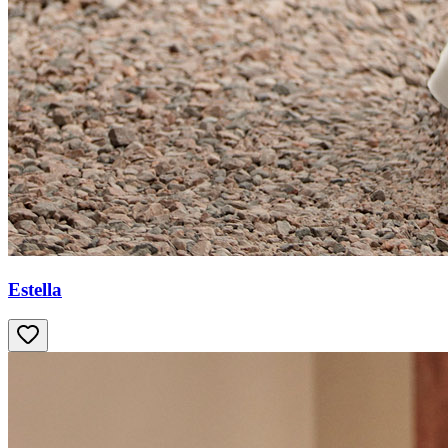
Estella