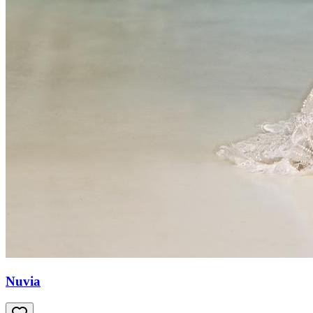
Nuvia