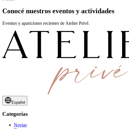
Conocé nuestros eventos y actividades
Eventos y apariciones recientes de Atelier Privé.
Español
Categorías
Novias